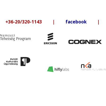
6-20/320-1143 |
facebook