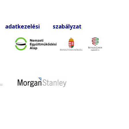
|
adatkezelési szabályzat