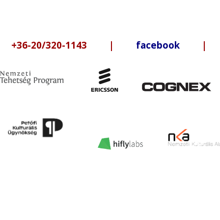
6-20/320-1143 |
facebook