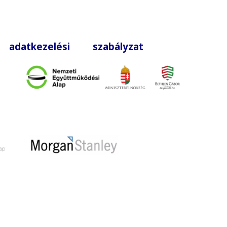
|
adatkezelési szabályzat