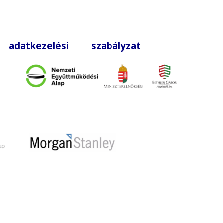
|
adatkezelési szabályzat