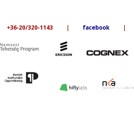
6-20/320-1143 |
facebook