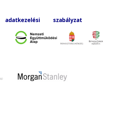
|
adatkezelési szabályzat