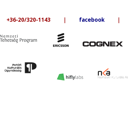
6-20/320-1143 |
facebook