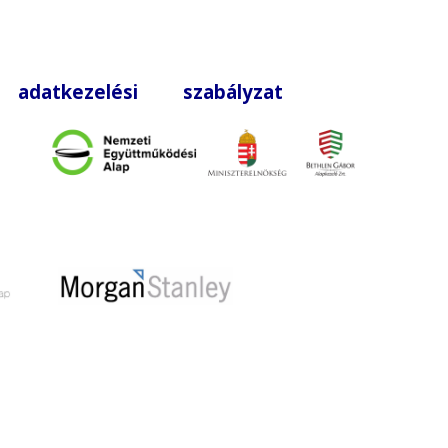
|
adatkezelési szabályzat