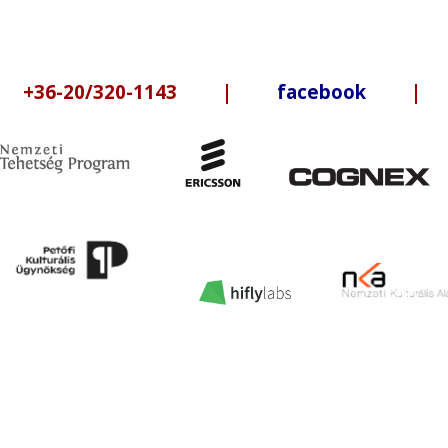
6-20/320-1143 |
facebook