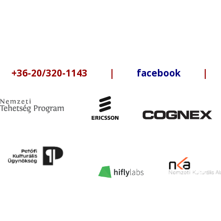
6-20/320-1143 |
facebook