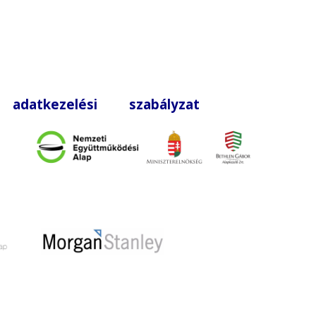
|
adatkezelési szabályzat