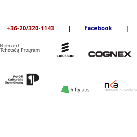
6-20/320-1143 |
facebook