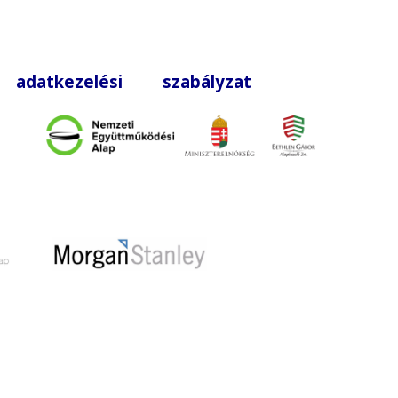
|
adatkezelési szabályzat