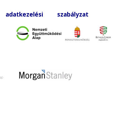
|
adatkezelési szabályzat