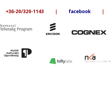
6-20/320-1143 |
facebook