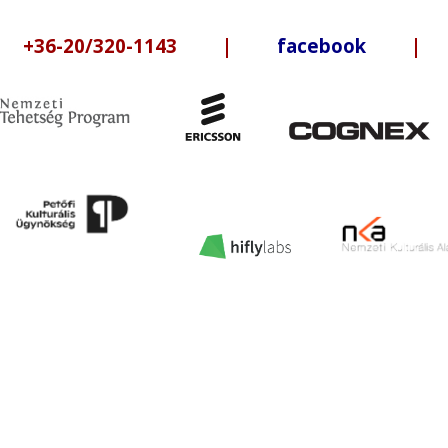
6-20/320-1143 |
facebook