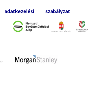
|
adatkezelési szabályzat