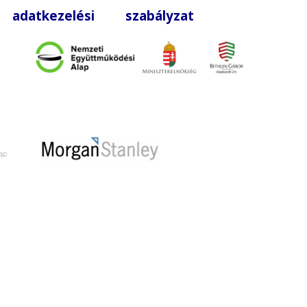
|
adatkezelési szabályzat