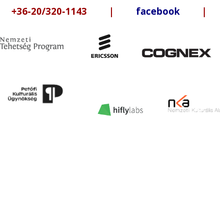
6-20/320-1143 |
facebook