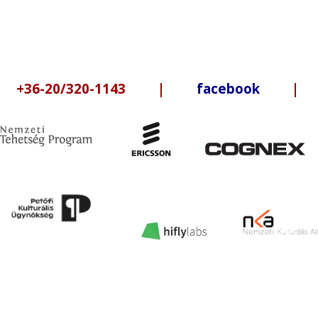
6-20/320-1143 |
facebook