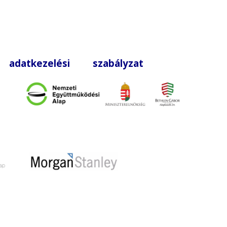
|
adatkezelési szabályzat