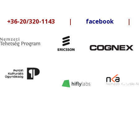
6-20/320-1143 |
facebook