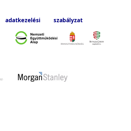
|
adatkezelési szabályzat