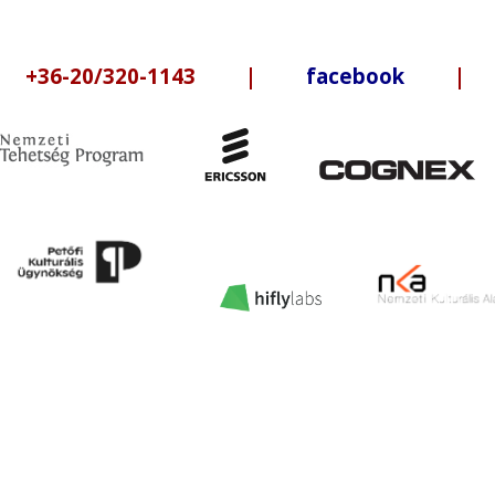
6-20/320-1143 |
facebook