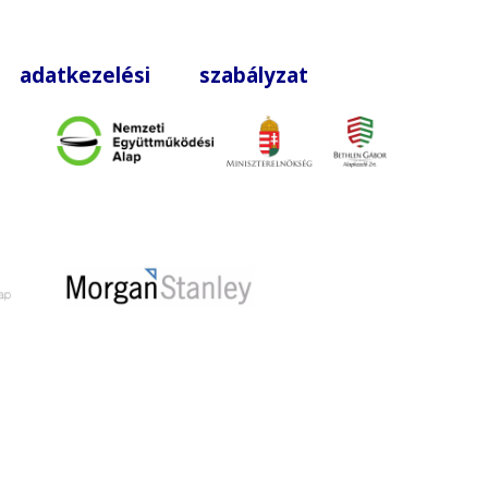
|
adatkezelési szabályzat