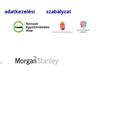
|
adatkezelési szabályzat