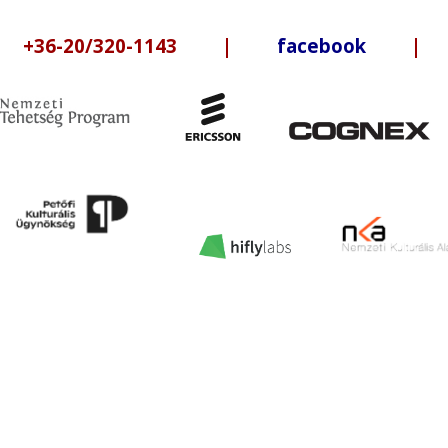
6-20/320-1143 |
facebook