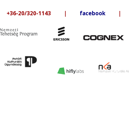
6-20/320-1143 |
facebook