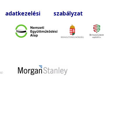
|
adatkezelési szabályzat