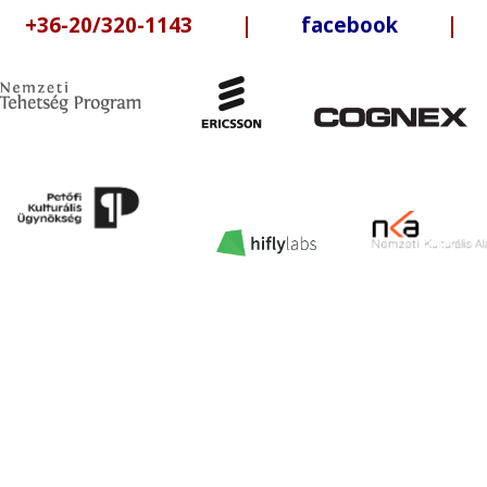
6-20/320-1143 |
facebook