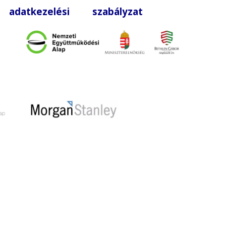
|
adatkezelési szabályzat