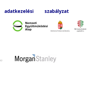
|
adatkezelési szabályzat