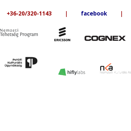
6-20/320-1143 |
facebook