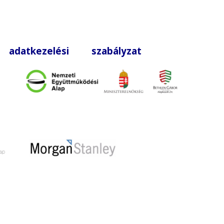
|
adatkezelési szabályzat