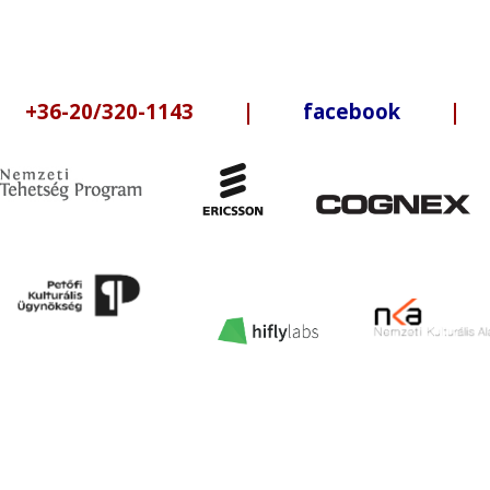
6-20/320-1143 |
facebook