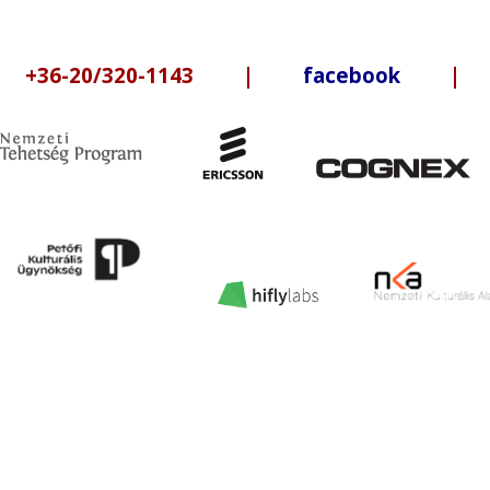
6-20/320-1143 |
facebook