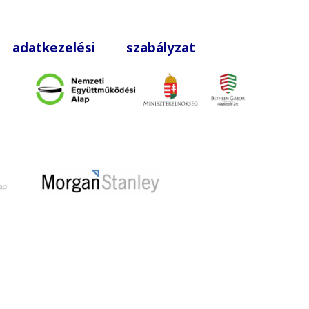
|
adatkezelési szabályzat