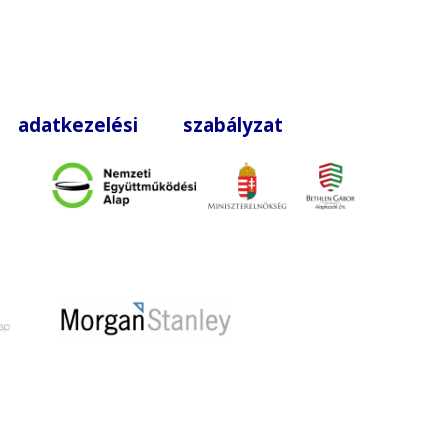
|
adatkezelési szabályzat