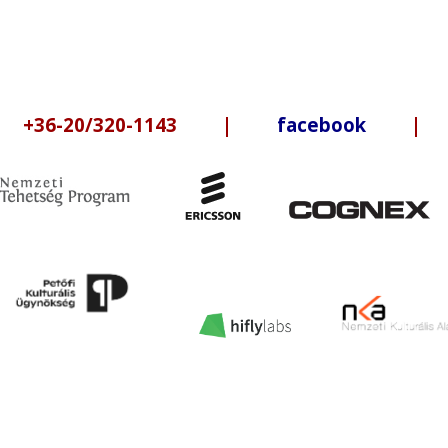
6-20/320-1143 |
facebook