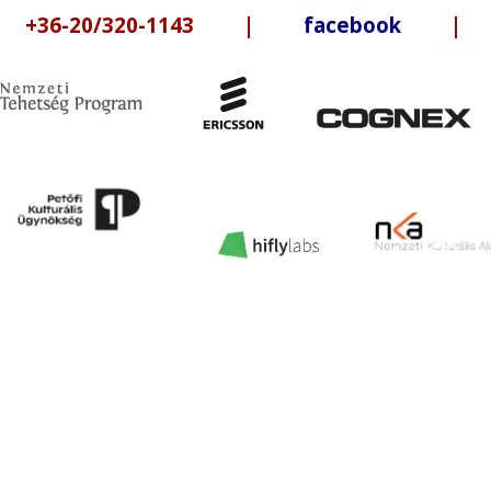
6-20/320-1143 |
facebook