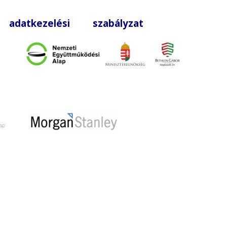
|
adatkezelési szabályzat