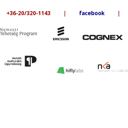
6-20/320-1143 |
facebook