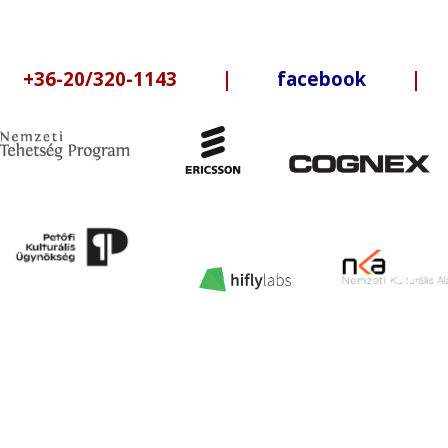
6-20/320-1143 |
facebook