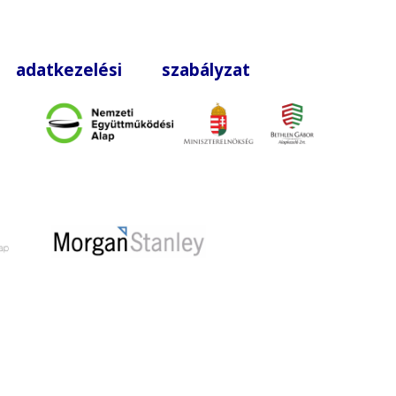
|
adatkezelési szabályzat