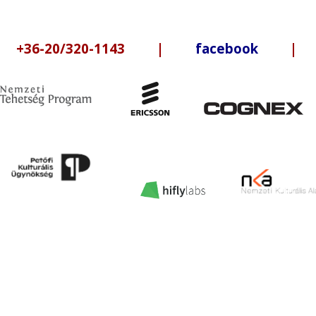
6-20/320-1143 |
facebook