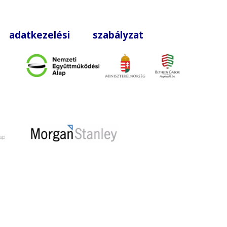
|
adatkezelési szabályzat