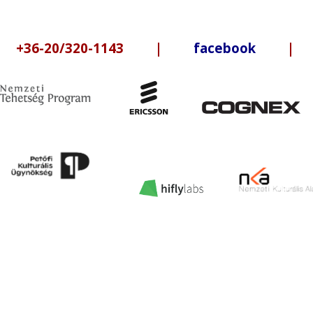
6-20/320-1143 |
facebook