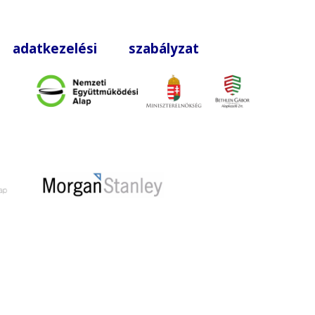
|
adatkezelési szabályzat