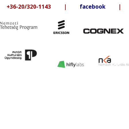
6-20/320-1143 |
facebook