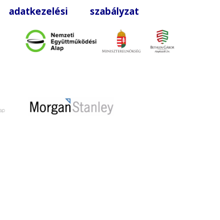
|
adatkezelési szabályzat