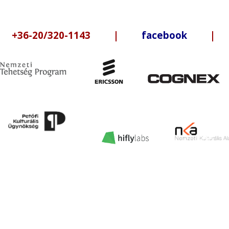
6-20/320-1143 |
facebook