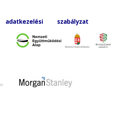
|
adatkezelési szabályzat