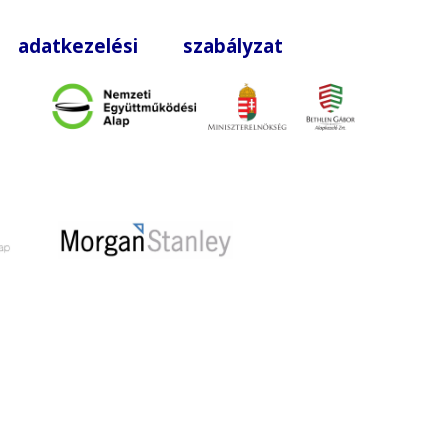
|
adatkezelési szabályzat