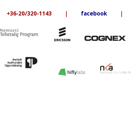
6-20/320-1143 |
facebook