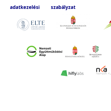
adatkezelési szabályzat