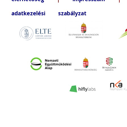
adatkezelési szabályzat