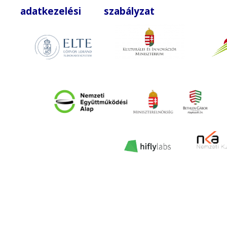
adatkezelési szabályzat