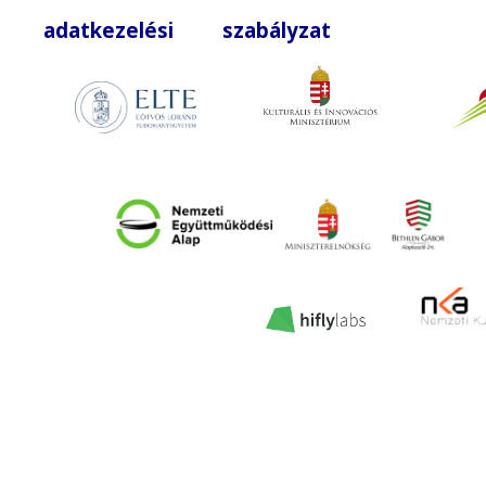
adatkezelési szabályzat