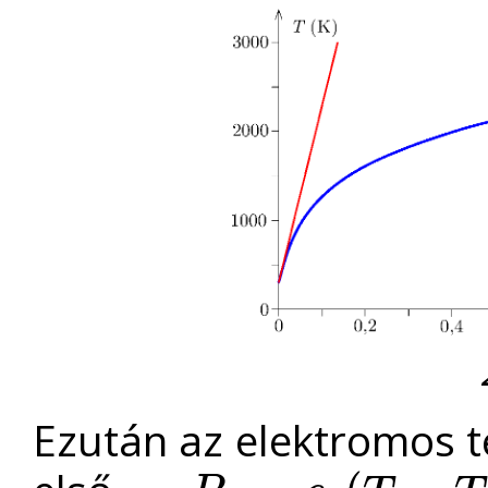
Ezután az elektromos t