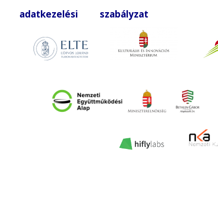
adatkezelési szabályzat