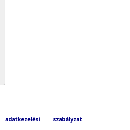
|
adatkezelési szabályzat