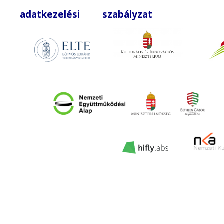
adatkezelési szabályzat