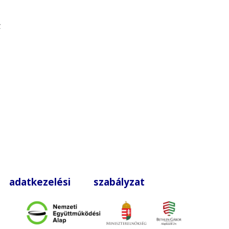
;
|
adatkezelési szabályzat