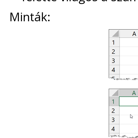
Minták: