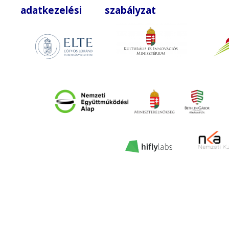
adatkezelési szabályzat