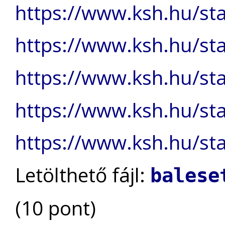
https://www.ksh.hu/sta
https://www.ksh.hu/sta
https://www.ksh.hu/sta
https://www.ksh.hu/sta
https://www.ksh.hu/sta
Letölthető fájl:
balese
(10 pont)