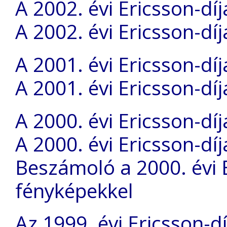
A 2002. évi Ericsson-díj
A 2002. évi Ericsson-dí
A 2001. évi Ericsson-díj
A 2001. évi Ericsson-dí
A 2000. évi Ericsson-díj
A 2000. évi Ericsson-dí
Beszámoló a 2000. évi E
fényképekkel
Az 1999. évi Ericsson-dí