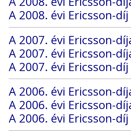
A 2008. évi Ericsson-dí
A 2008. évi Ericsson-díj
A 2007. évi Ericsson-díj
A 2007. évi Ericsson-dí
A 2007. évi Ericsson-díj
A 2006. évi Ericsson-díj
A 2006. évi Ericsson-dí
A 2006. évi Ericsson-díj