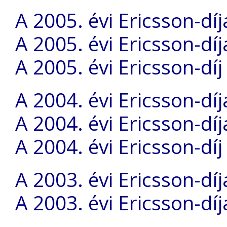
A 2005. évi Ericsson-díj
A 2005. évi Ericsson-dí
A 2005. évi Ericsson-díj
A 2004. évi Ericsson-díj
A 2004. évi Ericsson-dí
A 2004. évi Ericsson-díj
A 2003. évi Ericsson-díj
A 2003. évi Ericsson-dí