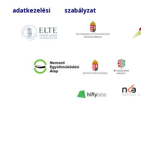
adatkezelési szabályzat