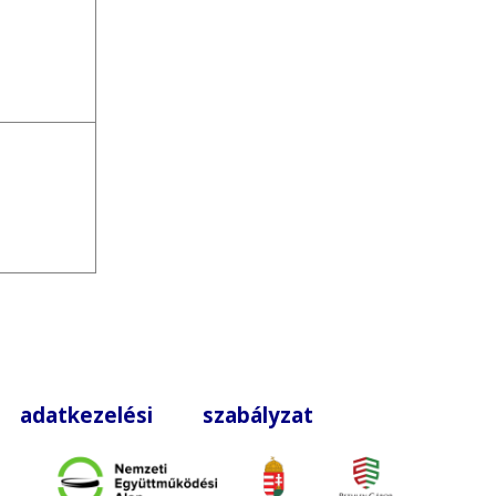
|
adatkezelési szabályzat