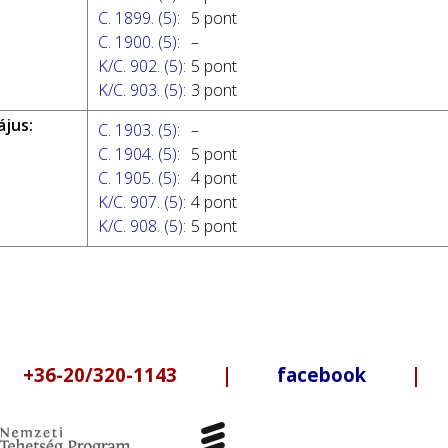
C. 1899. (5)
:
5 pont
C. 1900. (5)
:
–
K/C. 902. (5)
:
5 pont
K/C. 903. (5)
:
3 pont
ájus:
C. 1903. (5)
:
–
C. 1904. (5)
:
5 pont
C. 1905. (5)
:
4 pont
K/C. 907. (5)
:
4 pont
K/C. 908. (5)
:
5 pont
6-20/320-1143 |
facebook