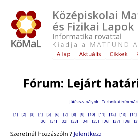
Középiskolai Ma
és Fizikai Lapok
Informatika rovattal
Kiadja a MATFUND A
A lap
Aktuális
Cikkek
Fórum: Lejárt hatá
Játékszabályok
Technikai informác
[1]
[2]
[3]
[4]
[5]
[6]
[7]
[8]
[9]
[10]
[11]
[12]
[13]
[14]
[30]
[31]
[32]
[33]
[34]
[35]
[36]
[37]
[38]
[3
Szeretnél hozzászólni?
Jelentkezz