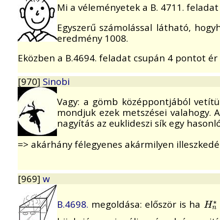
Mi a véleményetek a B. 4711. feladat
Egyszerű számolással látható, hogyha
eredmény 1008.
Eközben a B.4694. feladat csupán 4 pontot ér
[970]
Sinobi
Vagy: a gömb középpontjából vetítü
mondjuk ezek metszései valahogy. A
nagyítás az euklideszi sík egy hason
=> akárhány félegyenes akármilyen illeszkedé
[969]
w
B.4698.
megoldása: először is ha
∗
H
n
H
n