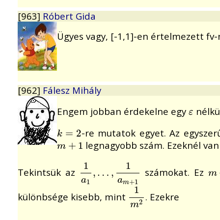
[963]
Róbert Gida
Ügyes vagy, [-1,1]-en értelmezett fv
[962]
Fálesz Mihály
Engem jobban érdekelne egy
nélkü
ε
ε
-re mutatok egyet. Az egysze
k
=
=
2
2
k
legnagyobb szám. Ezeknél va
m
+
+
1
1
m
1
1
Tekintsük az
számokat. Ez
1
a
1
,
,
…
…
,
1
,
a
m
+
1
m
m
a
a
1
+
1
m
1
különbsége kisebb, mint
. Ezekre
1
m
2
2
m