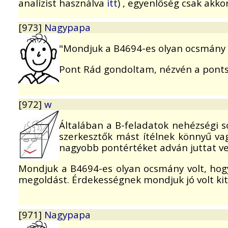
analízist használva
itt
) , egyenlőség csak akkor
[973]
Nagypapa
"Mondjuk a B4694-es olyan ocsmány vo
Pont Rád gondoltam, nézvén a ponts
[972]
w
Általában a B-feladatok nehézségi 
szerkesztők mást ítélnek könnyű va
nagyobb pontértéket adván juttat ve
Mondjuk a B4694-es olyan ocsmány volt, hog
megoldást. Érdekességnek mondjuk jó volt ki
[971]
Nagypapa