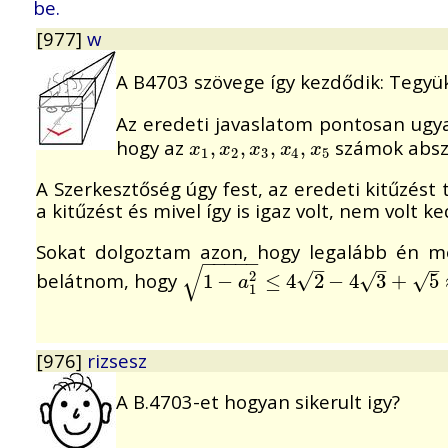
be.
[977]
w
A B4703 szövege így kezdődik: Tegyük
Az eredeti javaslatom pontosan ugya
hogy az
számok abszo
x
1
,
,
x
2
,
,
x
3
,
x
,
4
,
x
,
5
x
x
x
x
x
1
2
3
4
5
A Szerkesztőség úgy fest, az eredeti kitűzést 
a kitűzést és mivel így is igaz volt, nem volt k
Sokat dolgoztam azon, hogy legalább én me
−
−
−
−
−
–
–
–
√
2
belátnom, hogy
√
1
−
1
a
1
−
2
≤
4
2
≤
−
4
4
3
+
2
5
≈
−
0
,
4
9647
3
+
5
√
√
a
1
[976]
rizsesz
A B.4703-et hogyan sikerult igy?