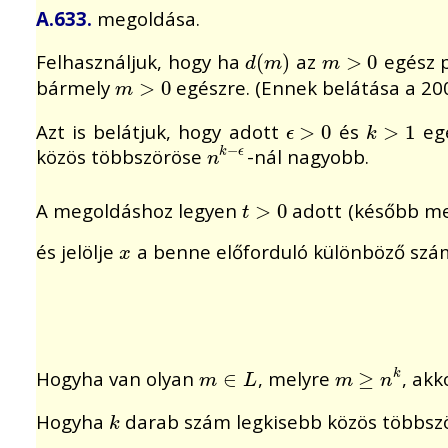
A.633.
megoldása.
Felhasználjuk, hogy ha
az
egész p
d
(
(
m
)
)
m
>
>
0
0
d
m
m
bármely
egészre. (Ennek belátása a 200
m
>
>
0
0
m
Azt is belátjuk, hogy adott
és
egé
ϵ
>
>
0
0
k
>
>
1
1
ϵ
k
−
közös többszöröse
-nál nagyobb.
n
k
−
ϵ
k
ϵ
n
A megoldáshoz legyen
adott (később meg
t
>
>
0
0
t
és jelölje
a benne előforduló különböző sz
x
x
Hogyha van olyan
, melyre
, akk
m
∈
∈
L
m
≥
≥
n
k
k
m
L
m
n
Hogyha
darab szám legkisebb közös többs
k
k