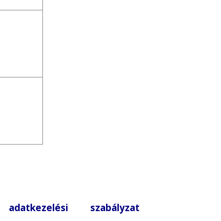
|
adatkezelési szabályzat