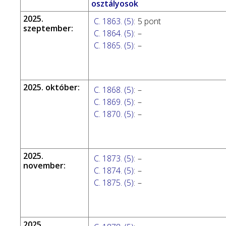
osztályosok
2025.
C. 1863. (5)
:
5 pont
szeptember:
C. 1864. (5)
:
–
C. 1865. (5)
:
–
2025. október:
C. 1868. (5)
:
–
C. 1869. (5)
:
–
C. 1870. (5)
:
–
2025.
C. 1873. (5)
:
–
november:
C. 1874. (5)
:
–
C. 1875. (5)
:
–
2025.