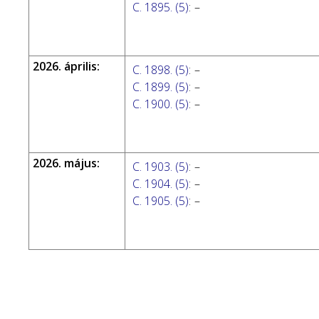
C. 1895. (5)
:
–
2026. április:
C. 1898. (5)
:
–
C. 1899. (5)
:
–
C. 1900. (5)
:
–
2026. május:
C. 1903. (5)
:
–
C. 1904. (5)
:
–
C. 1905. (5)
:
–