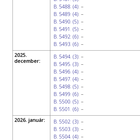
B. 5488. (4)
:
–
B. 5489. (4)
:
–
B. 5490. (5)
:
–
B. 5491. (5)
:
–
B. 5492. (6)
:
–
B. 5493. (6)
:
–
2025.
B. 5494. (3)
:
–
december:
B. 5495. (3)
:
–
B. 5496. (4)
:
–
B. 5497. (4)
:
–
B. 5498. (5)
:
–
B. 5499. (6)
:
–
B. 5500. (5)
:
–
B. 5501. (6)
:
–
2026. január:
B. 5502. (3)
:
–
B. 5503. (3)
:
–
B. 5504. (4)
:
–