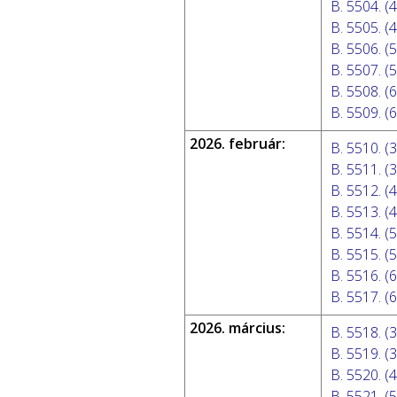
B. 5504. (4
B. 5505. (4
B. 5506. (5
B. 5507. (5
B. 5508. (6
B. 5509. (6
2026. február:
B. 5510. (3
B. 5511. (3
B. 5512. (4
B. 5513. (4
B. 5514. (5
B. 5515. (5
B. 5516. (6
B. 5517. (6
2026. március:
B. 5518. (3
B. 5519. (3
B. 5520. (4
B. 5521. (5