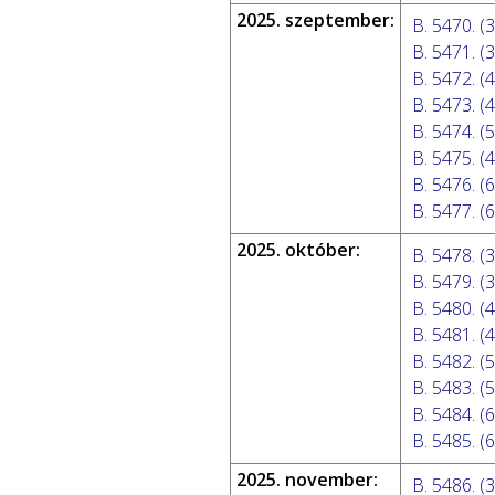
2025. szeptember:
B. 5470. (3
B. 5471. (3
B. 5472. (4
B. 5473. (4
B. 5474. (5
B. 5475. (4
B. 5476. (6
B. 5477. (6
2025. október:
B. 5478. (3
B. 5479. (3
B. 5480. (4
B. 5481. (4
B. 5482. (5
B. 5483. (5
B. 5484. (6
B. 5485. (6
2025. november:
B. 5486. (3