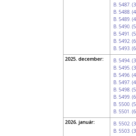
B. 5487. (3
B. 5488. (4
B. 5489. (4
B. 5490. (5
B. 5491. (5
B. 5492. (6
B. 5493. (6
2025. december:
B. 5494. (3
B. 5495. (3
B. 5496. (4
B. 5497. (4
B. 5498. (5
B. 5499. (6
B. 5500. (5
B. 5501. (6
2026. január:
B. 5502. (3
B. 5503. (3