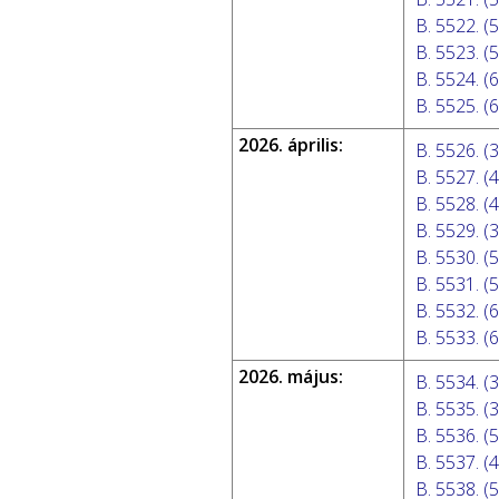
B. 5522. (5
B. 5523. (5
B. 5524. (6
B. 5525. (6
2026. április:
B. 5526. (3
B. 5527. (4
B. 5528. (4
B. 5529. (3
B. 5530. (5
B. 5531. (5
B. 5532. (6
B. 5533. (6
2026. május:
B. 5534. (3
B. 5535. (3
B. 5536. (5
B. 5537. (4
B. 5538. (5