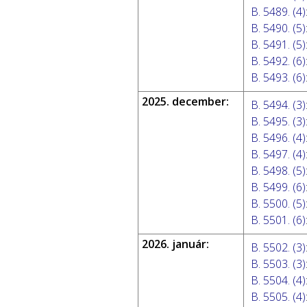
B. 5489. (4)
B. 5490. (5)
B. 5491. (5)
B. 5492. (6)
B. 5493. (6)
2025. december:
B. 5494. (3)
B. 5495. (3)
B. 5496. (4)
B. 5497. (4)
B. 5498. (5)
B. 5499. (6)
B. 5500. (5)
B. 5501. (6)
2026. január:
B. 5502. (3)
B. 5503. (3)
B. 5504. (4)
B. 5505. (4)