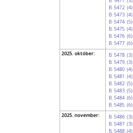
B. 5471. (3)
B. 5472. (4)
B. 5473. (4)
B. 5474. (5)
B. 5475. (4)
B. 5476. (6)
B. 5477. (6)
2025. október:
B. 5478. (3)
B. 5479. (3)
B. 5480. (4)
B. 5481. (4)
B. 5482. (5)
B. 5483. (5)
B. 5484. (6)
B. 5485. (6)
2025. november:
B. 5486. (3)
B. 5487. (3)
B. 5488. (4)