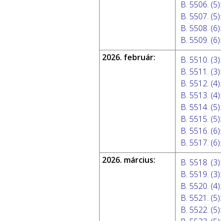
B. 5506. (5)
B. 5507. (5)
B. 5508. (6)
B. 5509. (6)
2026. február:
B. 5510. (3)
B. 5511. (3)
B. 5512. (4)
B. 5513. (4)
B. 5514. (5)
B. 5515. (5)
B. 5516. (6)
B. 5517. (6)
2026. március:
B. 5518. (3)
B. 5519. (3)
B. 5520. (4)
B. 5521. (5)
B. 5522. (5)