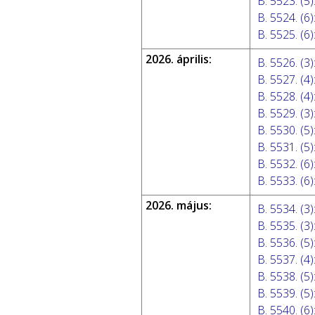
B. 5523. (5)
B. 5524. (6)
B. 5525. (6)
2026. április:
B. 5526. (3)
B. 5527. (4)
B. 5528. (4)
B. 5529. (3)
B. 5530. (5)
B. 5531. (5)
B. 5532. (6)
B. 5533. (6)
2026. május:
B. 5534. (3)
B. 5535. (3)
B. 5536. (5)
B. 5537. (4)
B. 5538. (5)
B. 5539. (5)
B. 5540. (6)