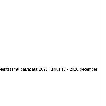
ektszámú pályázata: 2025. június 15. - 2026. december